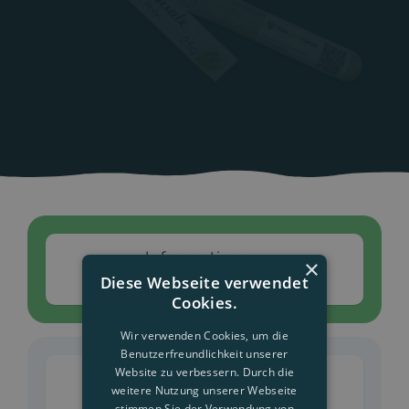
Informationen
×
zum Produkt
Diese Webseite verwendet
Cookies.
Wir verwenden Cookies, um die
Benutzerfreundlichkeit unserer
Website zu verbessern. Durch die
CO2-
weitere Nutzung unserer Webseite
Neutralisierung
stimmen Sie der Verwendung von