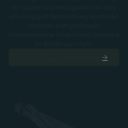
von Suppen und selbstgemachten Dips.
Eine bärig gute Salzmischung, kombiniert
mit einem kräftig würzigem
Knoblaucharoma. Ein perfektes Geschenk
für alle Bärlauch-Fans.
Zu den Produktinformationen