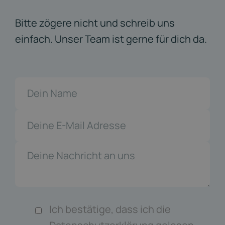
Bitte zögere nicht und schreib uns
einfach. Unser Team ist gerne für dich da.
Ich bestätige, dass ich die