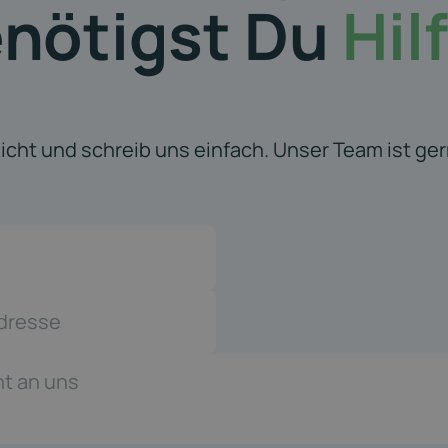
nötigst Du
Hil
icht und schreib uns einfach. Unser Team ist gern