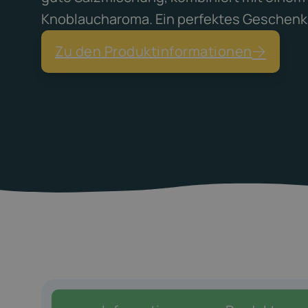
Knoblaucharoma. Ein perfektes Geschenk f
Zu den Produktinformationen