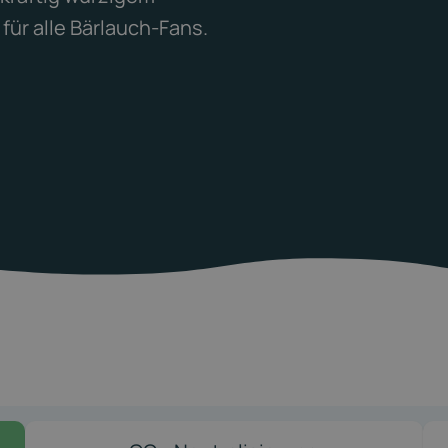
ür alle Bärlauch-Fans.