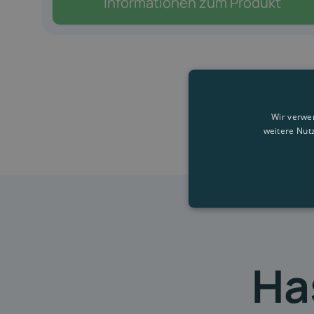
Informationen zum Produkt
Wir verwe
weitere Nut
Ha